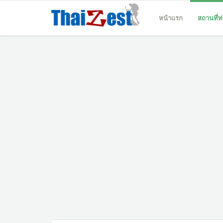
หน้าแรก
สถานที่ท่