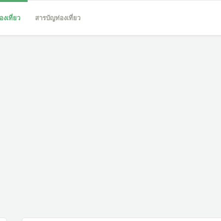
องเที่ยว
สารบัญท่องเที่ยว