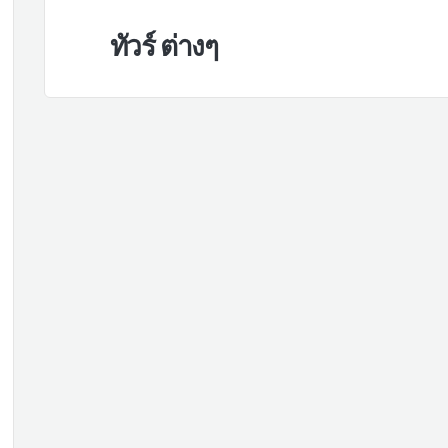
ทัวร์ ต่างๆ