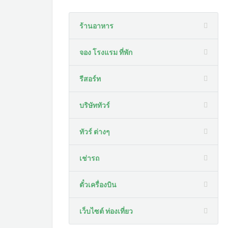
ร้านอาหาร
จอง โรงแรม ที่พัก
รีสอร์ท
บริษัททัวร์
ทัวร์ ต่างๆ
เช่ารถ
ตั๋วเครื่องบิน
เว็บไซต์ ท่องเที่ยว